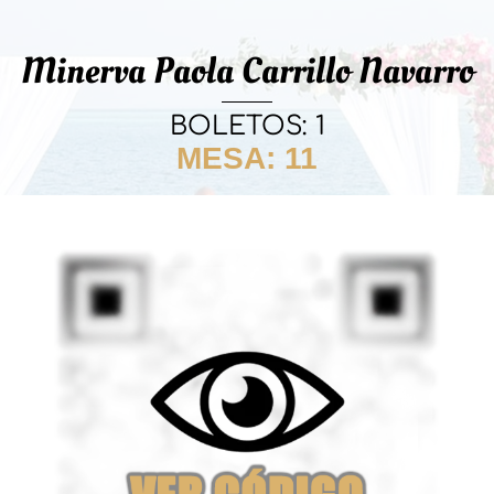
Minerva Paola Carrillo Navarro
BOLETOS: 1
MESA: 11