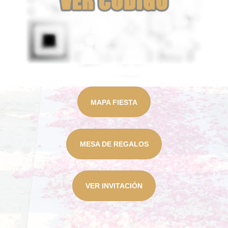
MAPA FIESTA
MESA DE REGALOS
VER INVITACIÓN