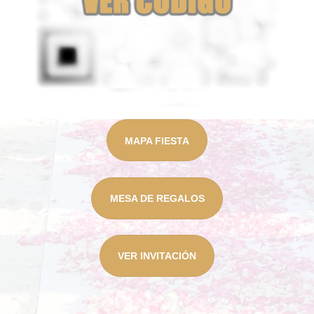
MAPA FIESTA
MESA DE REGALOS
VER INVITACIÓN