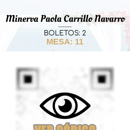
Minerva Paola Carrillo Navarro
BOLETOS: 2
MESA: 11