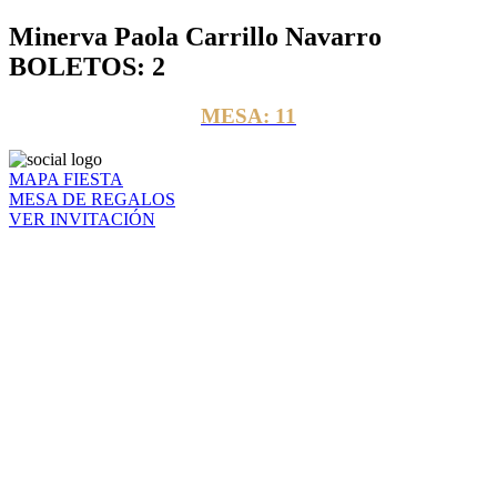
Minerva Paola Carrillo Navarro
BOLETOS: 2
MESA: 11
MAPA FIESTA
MESA DE REGALOS
VER INVITACIÓN