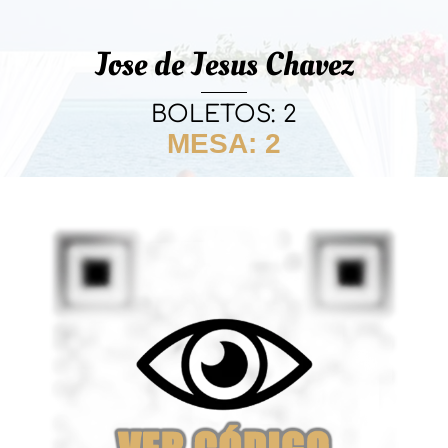
Jose de Jesus Chavez
BOLETOS: 2
MESA: 2