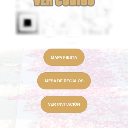
MAPA FIESTA
MESA DE REGALOS
VER INVITACIÓN