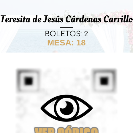
Teresita de Jesús Cárdenas Carrillo
BOLETOS: 2
MESA: 18