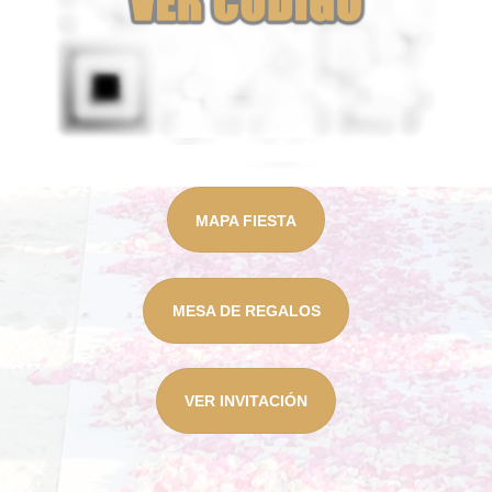
MAPA FIESTA
MESA DE REGALOS
VER INVITACIÓN