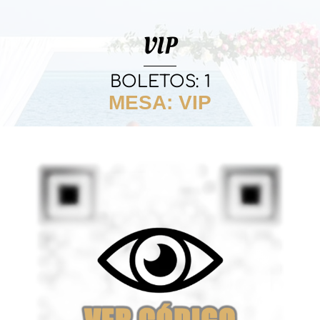
VIP
BOLETOS: 1
MESA: VIP