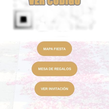
MAPA FIESTA
MESA DE REGALOS
VER INVITACIÓN