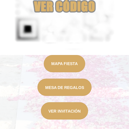
MAPA FIESTA
MESA DE REGALOS
VER INVITACIÓN