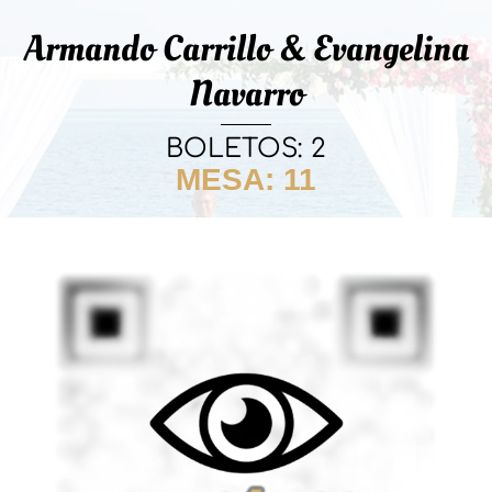
Armando Carrillo & Evangelina
Navarro
BOLETOS: 2
MESA: 11