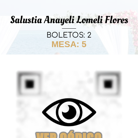
Salustia Anayeli Lomeli Flores
BOLETOS: 2
MESA: 5