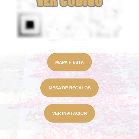
MAPA FIESTA
MESA DE REGALOS
VER INVITACIÓN