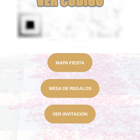
MAPA FIESTA
MESA DE REGALOS
VER INVITACIÓN