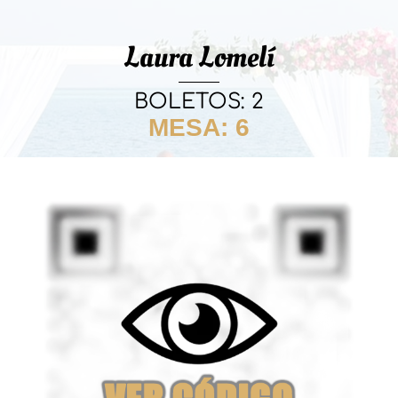
Laura Lomelí
BOLETOS: 2
MESA: 6